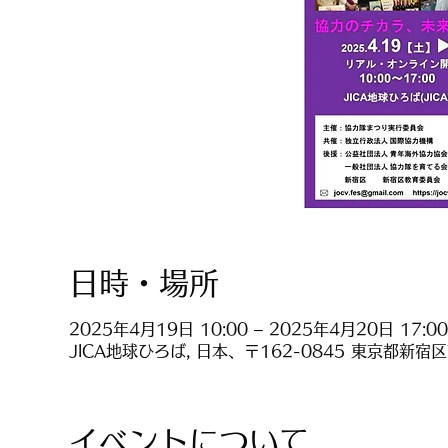
日時・場所
2025年4月19日 10:00 – 2025年4月20日 17:00
JICA地球ひろば, 日本、〒162-0845 東京都新宿
イベントについて