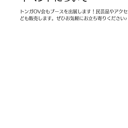
トンガOV会もブースを出展します！民芸品やアク
ども販売します。ぜひお気軽にお立ち寄りください♪